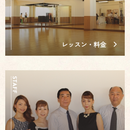
レッスン・料金
STAFF