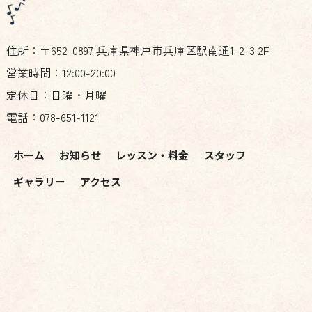
住所：〒652-0897 兵庫県神戸市兵庫区駅南通1-2-3 2F
営業時間：12:00-20:00
定休日：日曜・月曜
電話：078-651-1121
ホーム
お知らせ
レッスン・料金
スタッフ
ギャラリー
アクセス