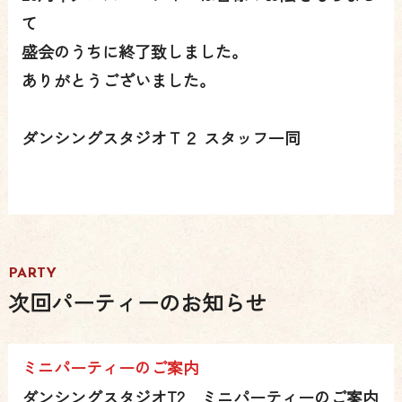
て
盛会のうちに終了致しました。
ありがとうございました。
ダンシングスタジオＴ２ スタッフ一同
PARTY
次回パーティーのお知らせ
ミニパーティーのご案内
ダンシングスタジオT2 ミニパーティーのご案内