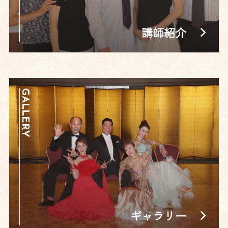
講師紹介
GALLERY
ギャラリー