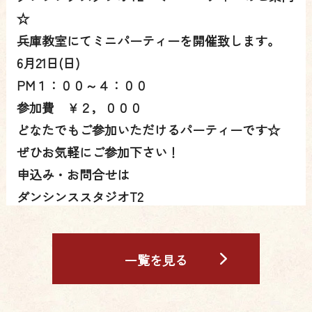
☆
兵庫教室にてミニパーティーを開催致します。
6月21日(日)
PM１：００～４：００
参加費 ￥２，０００
どなたでもご参加いただけるパーティーです☆
ぜひお気軽にご参加下さい！
申込み・お問合せは
ダンシンススタジオT2
０７８－６５１－１１２１まで
一覧を見る