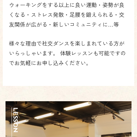
ウォーキングをする以上に良い運動・姿勢が良
くなる・ストレス発散・足腰を鍛えられる・交
友関係が広がる・新しいコミュニティに…等
様々な理由で社交ダンスを楽しまれている方が
いらっしゃいます。 体験レッスンも可能ですの
でお気軽にお申し込みください。
LESSON