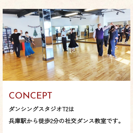
CONCEPT
ダンシングスタジオT2は
兵庫駅から徒歩2分の社交ダンス教室です。