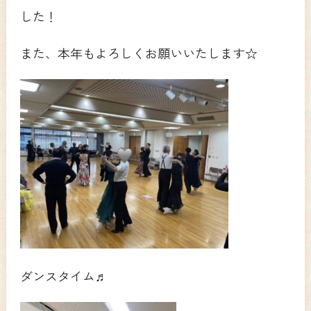
した！
また、本年もよろしくお願いいたします☆
ダンスタイム♬