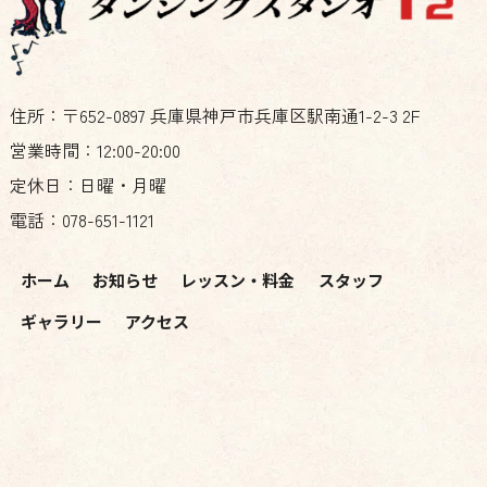
住所：〒652-0897 兵庫県神戸市兵庫区駅南通1-2-3 2F
営業時間：12:00-20:00
定休日：日曜・月曜
電話：078-651-1121
ホーム
お知らせ
レッスン・料金
スタッフ
ギャラリー
アクセス