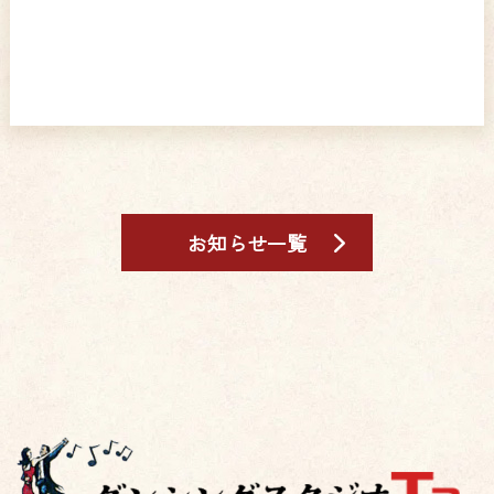
お知らせ一覧