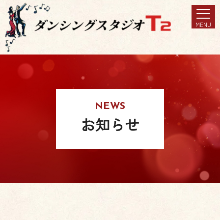
MENU
NEWS
お知らせ