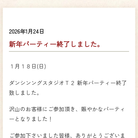
2026年1月24日
新年パーティー終了しました。
１月１８日(日)
ダンシンングスタジオＴ２ 新年パーティー終了
致しました。
沢山のお客様にご参加頂き、賑やかなパーティ
ーとなりました！
ご参加下さいました皆様、ありがとうございま